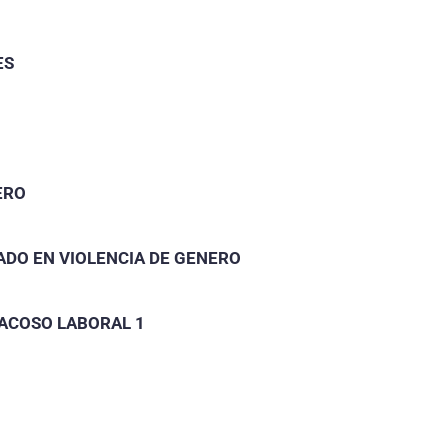
ES
ERO
ADO EN VIOLENCIA DE GENERO
 ACOSO LABORAL 1