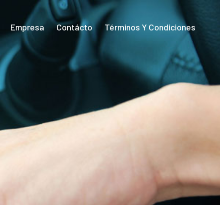
Empresa
Contácto
Términos Y Condiciones