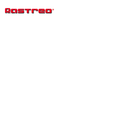
Adam Jumpa
Home
Adam Jumpa